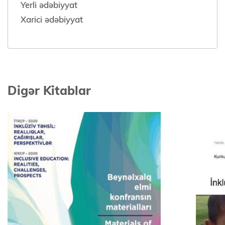
Yerli ədəbiyyat
Xarici ədəbiyyat
Digər Kitablar