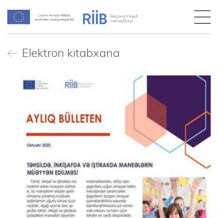
Elektron kitabxana